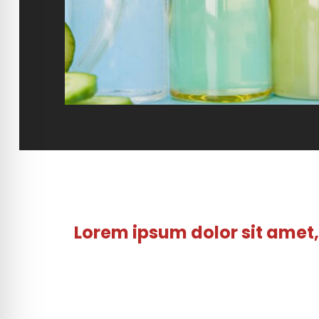
Lorem ipsum dolor sit amet, 