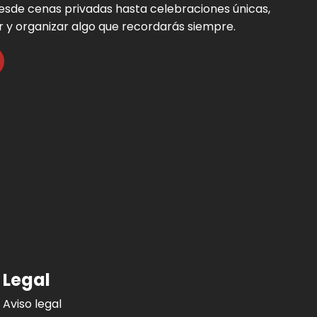
 Desde cenas privadas hasta celebraciones únicas,
r y organizar algo que recordarás siempre.
Legal
Aviso legal