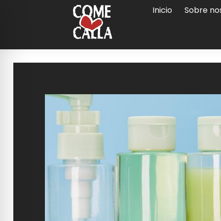
Inicio
Sobre no